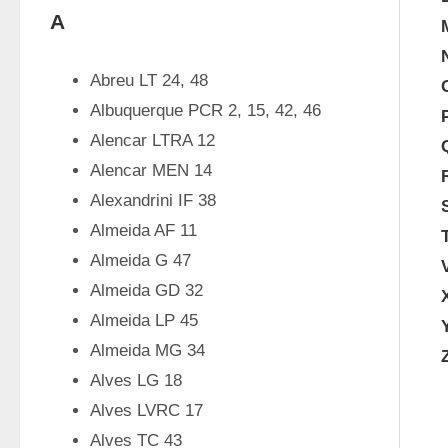
A
Abreu LT 24, 48
Albuquerque PCR 2, 15, 42, 46
Alencar LTRA 12
Alencar MEN 14
Alexandrini IF 38
Almeida AF 11
Almeida G 47
Almeida GD 32
Almeida LP 45
Almeida MG 34
Alves LG 18
Alves LVRC 17
Alves TC 43